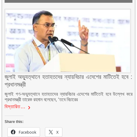
জুলাই অভ্যুত্থানে হতাহতদের ন্যায়বিচার এদেশের মাটিতেই হবে :
প্রধানমন্ত্রী
জুলাই গণ-অভ্যুত্থানে হতাহতদের ন্যায়বিচার এদেশের মাটিতেই হবে উল্লেখ করে
প্রধানমন্ত্রী তারেক রহমান বলেছেন, ‘তবে বিচারের
বিস্তারিত…
Share this:
Facebook
X