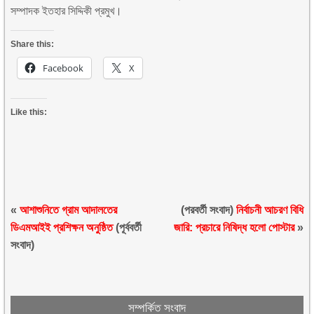
সম্পাদক ইতহার সিদ্দিকী প্রমুখ।
Share this:
Facebook
X
Like this:
«
আশাশুনিতে গ্রাম আদালতের
(পরবর্তী সংবাদ)
নির্বাচনী আচরণ বিধি
ডিএমআইই প্রশিক্ষন অনুষ্ঠিত
(পূর্ববর্তী
জারি: প্রচারে নিষিদ্ধ হলো পোস্টার
»
সংবাদ)
সম্পর্কিত সংবাদ