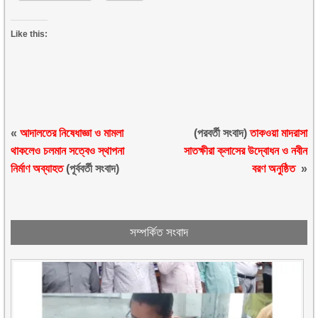
Like this:
«
আদালতের নিষেধাজ্ঞা ও মামলা
(পরবর্তী সংবাদ)
তাকওয়া মাদরাসা
থাকলেও চলমান সত্বেও স্থাপনা
সাতক্ষীরা ক্লাসের উদ্বোধন ও নবীন
নির্মাণ অব্যাহত
(পূর্ববর্তী সংবাদ)
বরণ অনুষ্ঠিত
»
সম্পর্কিত সংবাদ