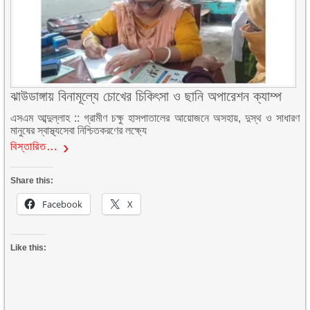
ঝাউডাঙ্গায় বিনামূল্যে চোখের চিকিৎসা ও ছানি অপারেশন ক্যাম্প
এসএম আব্দুল্লাহ :: গ্রামীণ চক্ষু হাসপাতালের আয়োজনে অসহায়, দুস্থ ও সাধারণ
মানুষের স্বাস্থ্যসেবা নিশ্চিতকরণের লক্ষ্যে
বিস্তারিত…
Share this:
Facebook
X
Like this: