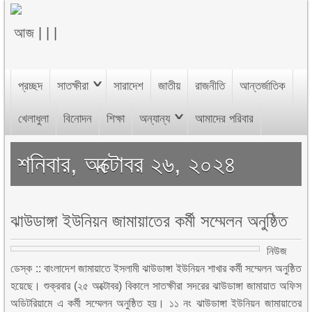
আজ
|
|
|
প্রচ্ছদ
সাতক্ষীরা
সারাদেশ
জাতীয়
রাজনীতি
আন্তর্জাতিক
খেলাধুলা
বিনোদন
শিক্ষা
অন্যান্য
আমাদের পরিবার
শনিবার, অক্টোবর ২৬, ২০২৪
ঝাউডাঙ্গা ইউনিয়ন জামায়াতের কর্মী সম্মেলন অনুষ্ঠিত
নিউজ
ডেস্ক :: বাংলাদেশ জামায়াতে ইসলামী ঝাউডাঙ্গা ইউনিয়ন শাখার কর্মী সম্মেলন অনুষ্ঠিত
হয়েছে। শুক্রবার (২৫ অক্টোবর) বিকালে সাতক্ষীরা সদরের ঝাউডাঙ্গা জামায়াত অফিস
অডিটরিয়ামে এ কর্মী সম্মেলন অনুষ্ঠিত হয়। ১১ নং ঝাউডাঙ্গা ইউনিয়ন জামায়াতের