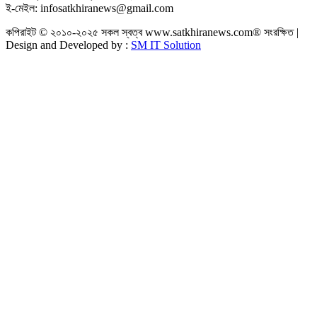
ই-মেইল: infosatkhiranews@gmail.com
কপিরাইট © ২০১০-২০২৫ সকল স্বত্ব www.satkhiranews.com® সংরক্ষিত |
Design and Developed by :
SM IT Solution