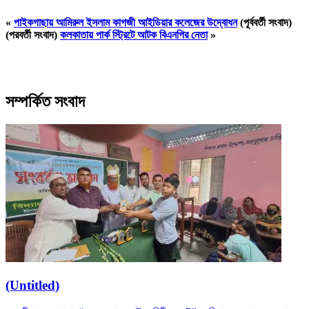
«
পাইকগাছায় আমিরুল ইসলাম কাগজী আইডিয়ার কলেজের উদ্বোধন
(পূর্ববর্তী সংবাদ)
(পরবর্তী সংবাদ)
কলকাতায় পার্ক স্ট্রিটে আটক বিএনপির নেতা
»
সম্পর্কিত সংবাদ
(Untitled)