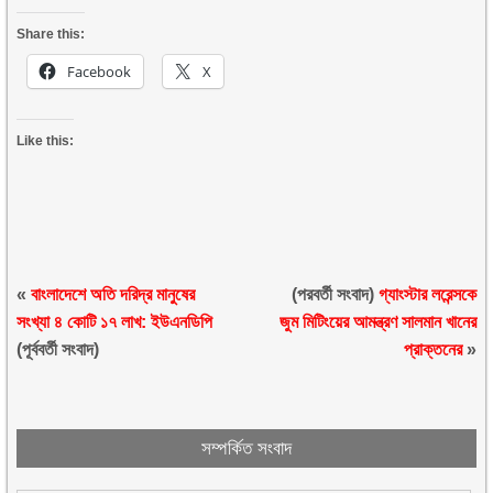
Share this:
Facebook
X
Like this:
«
বাংলাদেশে অতি দরিদ্র মানুষের
(পরবর্তী সংবাদ)
গ্যাংস্টার লরেন্সকে
সংখ্যা ৪ কোটি ১৭ লাখ: ইউএনডিপি
জুম মিটিংয়ের আমন্ত্রণ সালমান খানের
(পূর্ববর্তী সংবাদ)
প্রাক্তনের
»
সম্পর্কিত সংবাদ