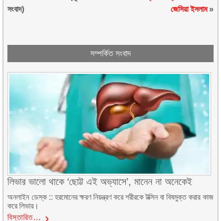
সংবাদ)
জেসিয়া ইসলাম
»
সম্পর্কিত সংবাদ
লিভার ভালো থাকে ‘ছোট্ট এই অভ্যাসে’, মানেন না অনেকেই
অনলাইন ডেস্ক :: হরমোনের ক্ষরণ নিয়ন্ত্রণ করে শরীরকে টক্সিন বা বিষমুক্ত করার কাজ
করে লিভার।
বিস্তারিত…