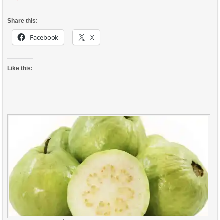
Share this:
Facebook
X
Like this: