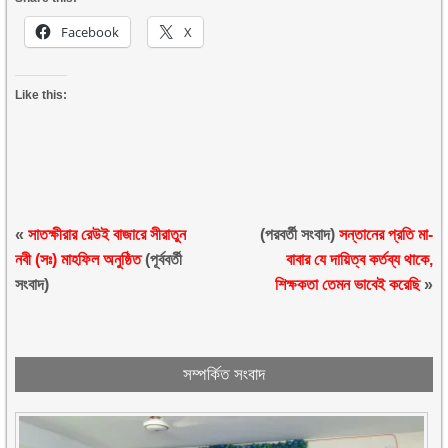
Facebook
X
Like this:
«
সাতক্ষীরার রেউই বাজারে সীরাতুন
(পরবর্তী সংবাদ)
সন্তানের প্রতি মা-
নবী (সঃ) মাহফিল অনুষ্ঠিত
(পূর্ববর্তী
বাবার যে দায়িত্ব কর্তব্য থাকে,
সংবাদ)
শিক্ষকতা তেমন ভাবেই করেছি
»
সম্পর্কিত সংবাদ