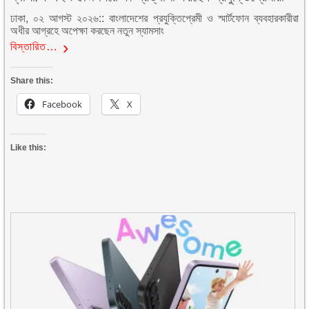
ঢাকা, ০২ আগস্ট ২০২৬:: বাংলাদেশের প্রযুক্তিপ্রেমী ও স্মার্টফোন ব্যবহারকারীরা
অধীর আগ্রহে অপেক্ষা করছেন নতুন স্যামসাং
বিস্তারিত…
Share this:
Facebook
X
Like this: