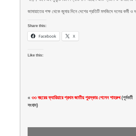
জামায়াতের পক্ষ থেকে জুমার দিনে দেশের প্রতিটি মসজিদে দলের কর্মী 
Share this:
Facebook
X
Like this:
«
৩৩ বছরের ক্যারিয়ারে প্রথম জাতীয় পুরস্কার পেলেন শাহরুখ
(পূর্ববর্তী
সংবাদ)