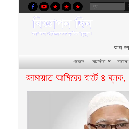
আজ
শু
প্রচ্ছদ
সাতক্ষীরা
সারাদে
জামায়াত আমিরের হার্টে ৪ ব্লক, 