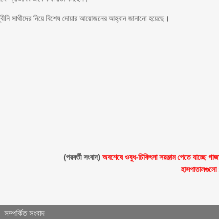
ও দ্বীনি সাথীদের নিয়ে বিশেষ দোয়ার আয়োজনের আহ্বান জানানো হয়েছে।
(পরবর্তী সংবাদ)
অবশেষে ওষুধ-চিকিৎসা সরঞ্জাম পেতে যাচ্ছে গাজ
হাসপাতালগুলো
সম্পর্কিত সংবাদ