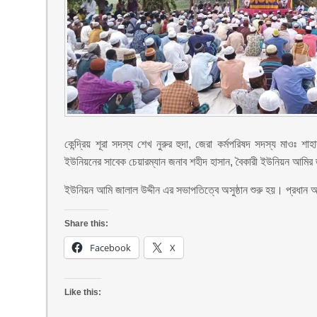
কেন্দ্রিয় শূরা সদস্য শেখ নুরুর হুদা, জেরা কর্মপরিষদ সদস্য মাও
ইউনিয়নের সাবেক চেয়ারম্যান জনাব শহীদ হাসান, বৈকারী ইউনিয়ন আমির 
ইউনিয়ন আমি জালাল উদ্দীন এর সভাপতিত্বে অসুষ্ঠান শুরু হয়। প্রধান অ
Share this:
Facebook
X
Like this: