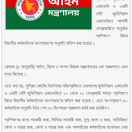
একাডেমি ও একটি
স্টেট জুডিশিয়াল
একাডেমিতে আগামী
ফেব্রুয়ারিতে অনুষ্ঠেয়
প্রশিক্ষণে বিচার
বিভাগীয় কর্মকর্তাদের অংশগ্রহণের অনুমতি বাতিল করা হয়েছে।
রোববার (৫ জানুয়ারি) আইন, বিচার ও সংসদ বিষয়ক মন্ত্রণালয়ের এক প্রজ্ঞাপনে এমন
তথ্য মিলেছে।
এতে বলা হয়, সুপ্রিম কোর্টের নির্দেশনার পরিপ্রেক্ষিতে ভোপালের জুডিশিয়াল একাডেমি
ও একটি স্টেট জুডিশিয়াল একাডেমিতে ১০ থেকে ২০ ফেব্রুয়ারি পর্যন্ত প্রশিক্ষণে
বিচার বিভাগীয় কর্মকর্তাদের অংশগ্রহণের বাতিল করা হয়েছে। এতে অংশগ্রহণে ৫০
কর্মকর্তাকে অনুমতি দিয়ে গেল ৩০ ডিসেম্বর প্রজ্ঞাপন জারি করা হয়েছিল।
প্রশিক্ষণের জন্য সহকারী জজ, সিনিয়র সহকারী জজ, যুগ্ম জেলা ও জজ, অতিরিক্ত
জেলা ও দায়রা জজ, জেলা ও দায়রা জজ এবং সমপর্যায়ের কর্মকর্তাদের মনোনয়ন দেয়া