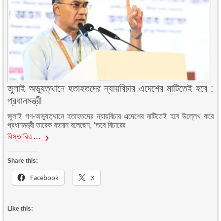
জুলাই অভ্যুত্থানে হতাহতদের ন্যায়বিচার এদেশের মাটিতেই হবে :
প্রধানমন্ত্রী
জুলাই গণ-অভ্যুত্থানে হতাহতদের ন্যায়বিচার এদেশের মাটিতেই হবে উল্লেখ করে
প্রধানমন্ত্রী তারেক রহমান বলেছেন, ‘তবে বিচারের
বিস্তারিত…
Share this:
Facebook
X
Like this: