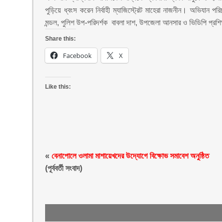
পুড়িয়ে ধ্বংস করেন নির্বাহী ম্যাজিস্ট্রেট মাহেরা নাজনীন। অভিযান প
মন্ডল, পুলিশ উপ-পরিদর্শক বাবলা দাশ, উপজেলা আনসার ও ভিডিপি প্র
Share this:
Facebook
X
Like this:
«
বেনাপোলে ওলামা মাশায়েখদের উদ্যোগে বিক্ষোভ সমাবেশ অনুষ্ঠিত
(পূর্ববর্তী সংবাদ)