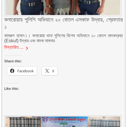
কলারোয়ায় পুলিশি অভিযানে ২০ বোতল এসকাফ উদ্ধার, গ্রেফতার
১
কামরুল হাসান।। কলারোয়া থানা পুলিশের বিশেষ অভিযানে ২০ বোতল মাদকদ্রব্য
(Eskuf) উদ্ধার এবং মাদক মামলার
বিস্তারিত…
Share this:
Facebook
X
Like this: