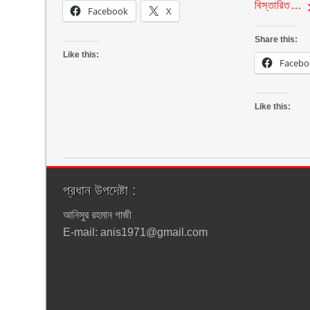
বিস্তারিত…
Facebook
X
Share this:
Like this:
Facebo
Like this:
প্রধান উপদেষ্টা :
আনিসুর রহমান গাজী
E-mail: anis1971@gmail.com