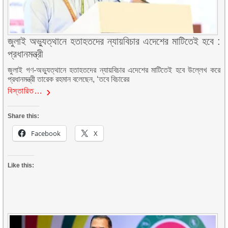
জুলাই অভ্যুত্থানে হতাহতদের ন্যায়বিচার এদেশের মাটিতেই হবে :
প্রধানমন্ত্রী
জুলাই গণ-অভ্যুত্থানে হতাহতদের ন্যায়বিচার এদেশের মাটিতেই হবে উল্লেখ করে
প্রধানমন্ত্রী তারেক রহমান বলেছেন, ‘তবে বিচারের
বিস্তারিত…
Share this:
Facebook
X
Like this: