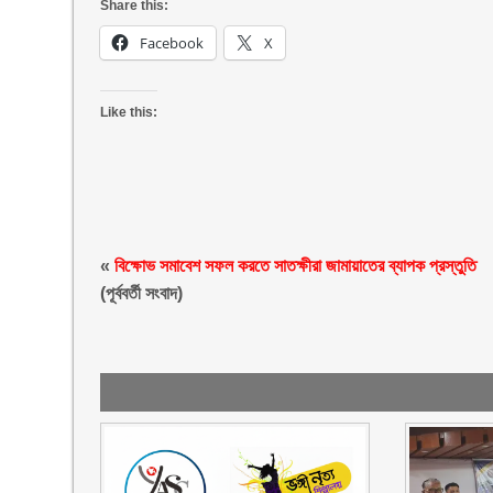
Share this:
Facebook
X
Like this:
«
বিক্ষোভ সমাবেশ সফল করতে সাতক্ষীরা জামায়াতের ব্যাপক প্রস্তুতি
(পূর্ববর্তী সংবাদ)