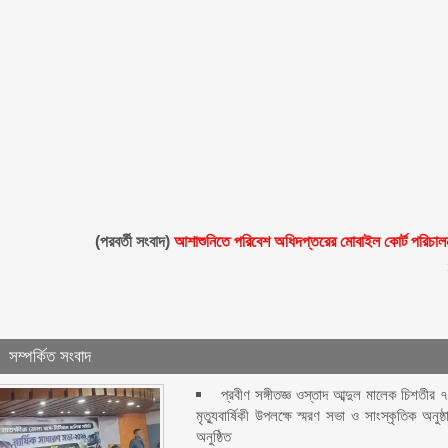
(পরবর্তী সংবাদ)
আশাশুনিতে পরিবেশ অধিদপ্তরের মোবাইল কোর্ট পরিচাল
সম্পর্কিত সংবাদ
প্রবীণ সঙ্গীতজ্ঞ ওস্তাদ আব্দুল মালেক চিশতীর 
মৃত্যুবার্ষিকী উপলক্ষে স্মরণ সভা ও সাংস্কৃতিক অনুষ্ঠ
অনুষ্ঠিত