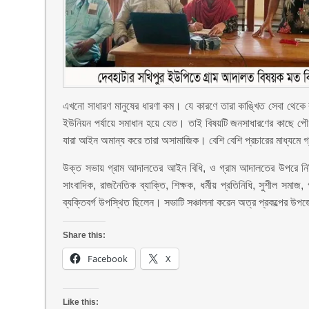
এখনো সাধারণ মানুষের ধারণা কম। যে কারণে তারা কাঙ্খিত সেবা থেকে
ইউনিয়ন পর্যায়ে সমাধান হয়ে যেত। তাই বিষয়টি জনসাধারণের কাছে
যারা আইন অমান্য করে তারা অসামাজিক। বেশি বেশি প্রচারের মাধ্যম
উক্ত সভায় গ্রাম আদালতের আইন বিধি, ও গ্রাম আদালতের উপরে নির্ম
সাংবাদিক, রাজনৈতিক ব্যাক্তি, শিক্ষক, ধর্মীয় প্রতিনিধি, সুশীল সমাজ, 
ব্যক্তিবর্গ উপস্থিত ছিলেন। সভাটি সঞ্চালনা করেন অত্র প্রকল্পের উপ
Share this:
Facebook
X
Like this: