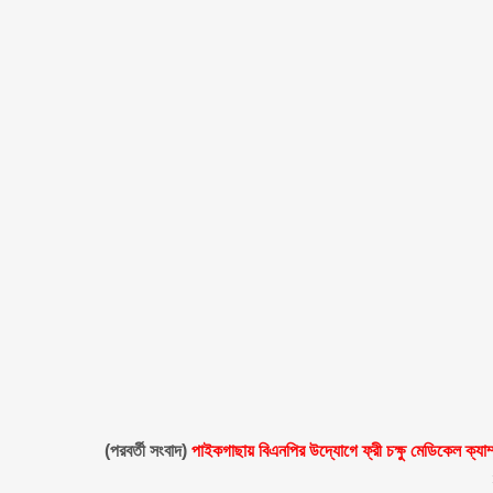
(পরবর্তী সংবাদ)
পাইকগাছায় বিএনপির উদ্যোগে ফ্রী চক্ষু মেডিকেল ক্যাম