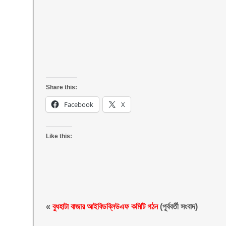
Share this:
Facebook
X
Like this:
«
বুধহাটা বাজার আইবিডব্লিউএফ কমিটি গঠন
(পূর্ববর্তী সংবাদ)