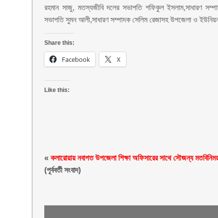
রহমান সাজু, মতস্যজীবি দলের সভাপতি শফিকুল ইসলাম,সাধারণ সম্পা
সভাপতি সুমন আলী,সাধারণ সম্পাদক সেলিম রেজাসহ উপজেলা ও ইউনিয়ন ব
Share this:
Facebook
X
Like this:
«
কলারোয়ায় নবাগত উপজেলা শিক্ষা অফিসারের সাথে সৌজন্য মতবিনিময
(পূর্ববর্তী সংবাদ)