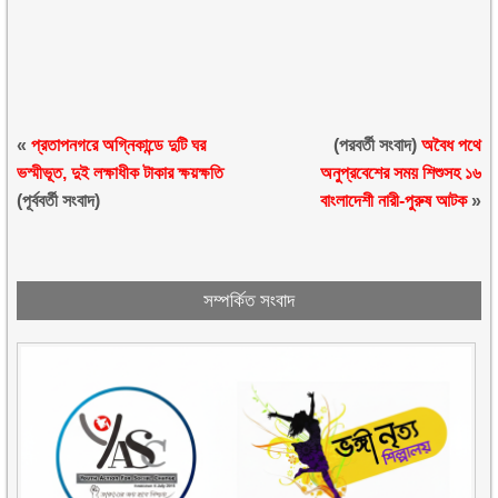
«
প্রতাপনগরে অগ্নিকান্ডে দুটি ঘর
(পরবর্তী সংবাদ)
অবৈধ পথে
ভস্মীভূত, দুই লক্ষাধীক টাকার ক্ষয়ক্ষতি
অনুপ্রবেশের সময় শিশুসহ ১৬
(পূর্ববর্তী সংবাদ)
বাংলাদেশী নারী-পুরুষ আটক
»
সম্পর্কিত সংবাদ