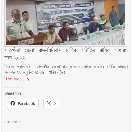
সাতক্ষীরা জেলা বাস-মিনিবাস মালিক সমিতির বার্ষিক সাধারণ
সভা-২০২৬
নিজস্ব প্রতিনিধি : সাতক্ষীরা জেলা বাস-মিনিবাস মালিক সমিতির বার্ষিক সাধারণ
সভা-২০২৬ অনুষ্ঠিত হয়েছে। শনিবার (২৫
বিস্তারিত…
Share this:
Facebook
X
Like this: