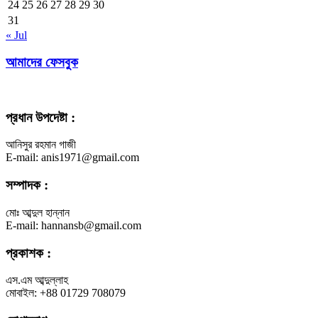
24
25
26
27
28
29
30
31
« Jul
আমাদের ফেসবুক
প্রধান উপদেষ্টা :
আনিসুর রহমান গাজী
E-mail: anis1971@gmail.com
সম্পাদক :
মোঃ আব্দুল হান্নান
E-mail: hannansb@gmail.com
প্রকাশক :
এস.এম আব্দুল্লাহ
মোবাইল: +88 01729 708079