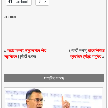
Facebook
X
Like this:
«
কয়রায় অসহায় মানুষের মাঝে শীত
(পরবর্তী সংবাদ)
ছাত্র শিবিরের
বস্ত্র বিতরন
(পূর্ববর্তী সংবাদ)
ব্যাডমিন্টন টুর্নামেন্ট অনুষ্ঠিত
»
সম্পর্কিত সংবাদ