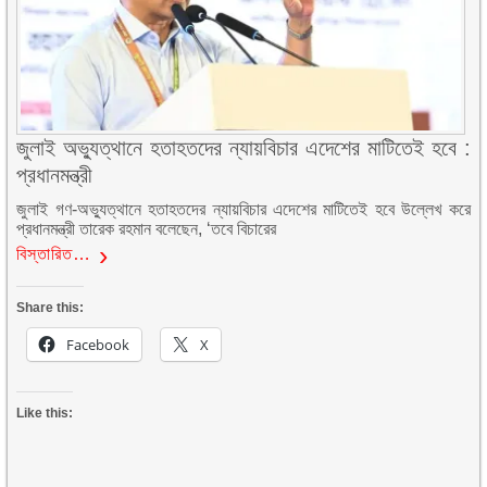
জুলাই অভ্যুত্থানে হতাহতদের ন্যায়বিচার এদেশের মাটিতেই হবে :
প্রধানমন্ত্রী
জুলাই গণ-অভ্যুত্থানে হতাহতদের ন্যায়বিচার এদেশের মাটিতেই হবে উল্লেখ করে
প্রধানমন্ত্রী তারেক রহমান বলেছেন, ‘তবে বিচারের
বিস্তারিত…
Share this:
Facebook
X
Like this: