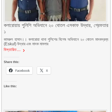
কলারোয়ায় পুলিশি অভিযানে ২০ বোতল এসকাফ উদ্ধার, গ্রেফতার
১
কামরুল হাসান।। কলারোয়া থানা পুলিশের বিশেষ অভিযানে ২০ বোতল মাদকদ্রব্য
(Eskuf) উদ্ধার এবং মাদক মামলার
বিস্তারিত…
Share this:
Facebook
X
Like this: