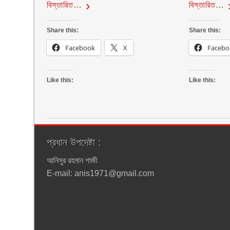
বিস্তারিত…
বিস্তারিত…
Share this:
Share this:
Facebook
X
Facebo
Like this:
Like this:
প্রধান উপদেষ্টা :
আনিসুর রহমান গাজী
E-mail: anis1971@gmail.com