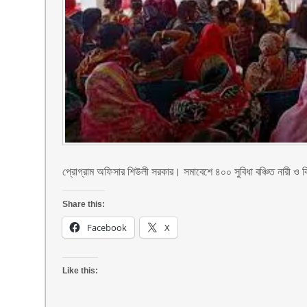
প্রোগ্রাম অফিসার শিউলী সরকার। সমাবেশে ৪০০ সুবিধা বঞ্চিত নারী 
Share this:
Facebook
X
Like this: