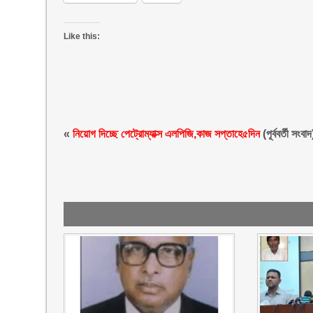
Like this:
«
নিয়োগ দিচ্ছে পেট্রোম্যাক্স এলপিজি,কাজ সপ্তাহে৫দিন
(পূর্ববর্তী সংবাদ