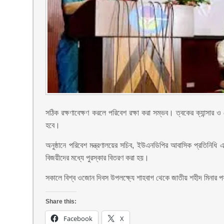
সঠিক রক্ষণাবেক্ষণ করলে পরিবেশ রক্ষা করা সম্ভব। ত্বকের ক্যান্সা
হবে।
অনুষ্ঠানে পরিবেশ মন্ত্রণালয়ের সচিব, ইউএনডিপির আবাসিক প্রতিনিধ
বিজয়ীদের মধ্যে পুরস্কার বিতরণ করা হয়।
সকালে বিশ্ব ওজোন দিবস উপলক্ষ্যে শাহবাগ থেকে জাতীয় শহীদ মিনার পর্যন
Share this:
Facebook
X