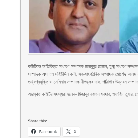
কমিটিতে অতিরিক্ত সাধারণ সম্পাদক মাহাবুবুর রহমান, যুগ্ম সাধারণ সম
সম্পাদক এস এম মহিউদ্দিন কলি, সহ-সাংগঠনিক সম্পাদক মোর্শেদ আলম হ
তথ্যপ্রযুক্তি ও সেমিনার সম্পাদক দীপঙ্কর দাস, পাঠাগার উন্নয়ন সম্পা
এছাড়াও কমিটির সদস্যরা হলেন- মিজানুর রহমান সরদার, ওয়াহিদ তুষার, 
Share this:
Facebook
X